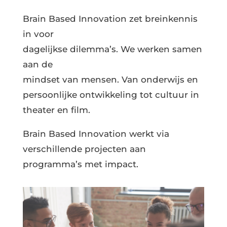
Brain Based Innovation zet breinkennis
in voor
dagelijkse dilemma’s. We werken samen
aan de
mindset van mensen. Van onderwijs en
persoonlijke ontwikkeling tot cultuur in
theater en film.
Brain Based Innovation werkt via
verschillende projecten aan
programma’s met impact.