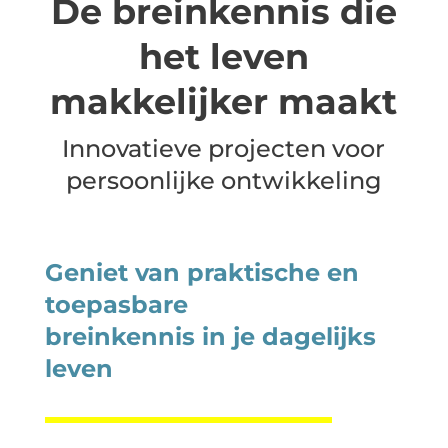
De breinkennis die
het leven
makkelijker maakt
Innovatieve projecten voor
persoonlijke ontwikkeling
Geniet van praktische en
toepasbare
breinkennis in je dagelijks
leven