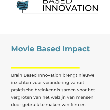
Movie Based Impact
Brain Based Innovation brengt nieuwe
inzichten voor verandering vanuit
praktische breinkennis samen voor het
vergroten van het welzijn van mensen
door gebruik te maken van film en