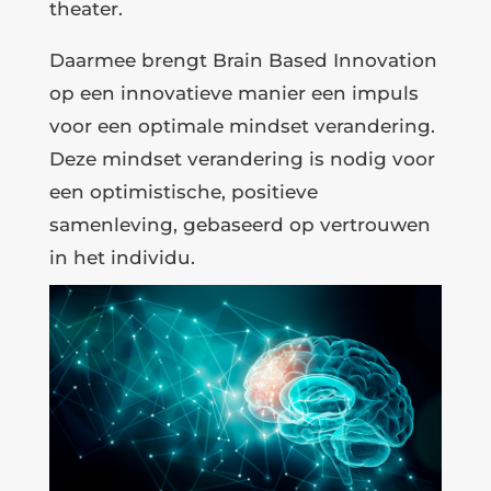
theater.
Daarmee brengt Brain Based Innovation
op een innovatieve manier een impuls
voor een optimale mindset verandering.
Deze mindset verandering is nodig voor
een optimistische, positieve
samenleving, gebaseerd op vertrouwen
in het individu.