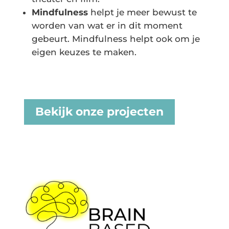
Mindfulness
helpt je meer bewust te
worden van wat er in dit moment
gebeurt. Mindfulness helpt ook om je
eigen keuzes te maken.
Bekijk onze projecten